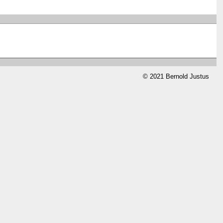
© 2021 Bernold Justus