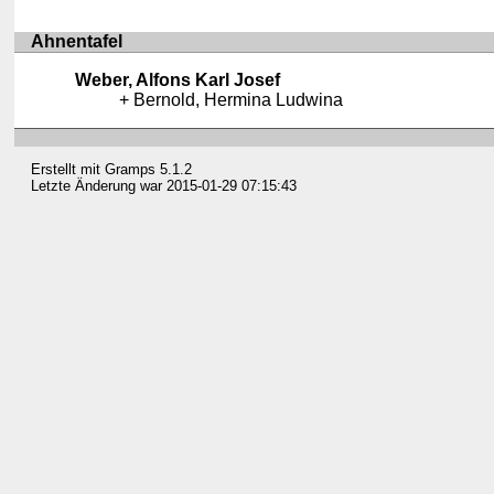
Ahnentafel
Weber, Alfons Karl Josef
Bernold, Hermina Ludwina
Erstellt mit
Gramps
5.1.2
Letzte Änderung war 2015-01-29 07:15:43