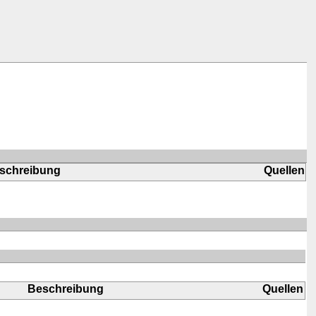
schreibung
Quellen
Beschreibung
Quellen