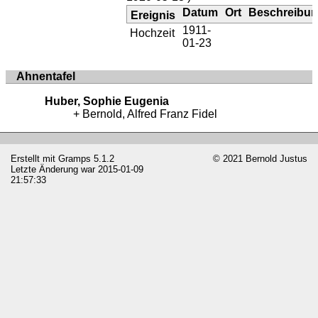
Datum
Ort
Beschreibu
Ereignis
1911-
Hochzeit
01-23
Ahnentafel
Huber, Sophie Eugenia
Bernold, Alfred Franz Fidel
Erstellt mit
Gramps
5.1.2
© 2021 Bernold Justus
Letzte Änderung war 2015-01-09
21:57:33