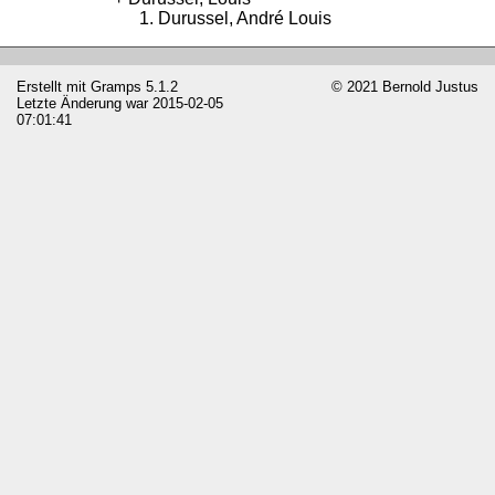
Durussel, André Louis
Erstellt mit
Gramps
5.1.2
© 2021 Bernold Justus
Letzte Änderung war 2015-02-05
07:01:41