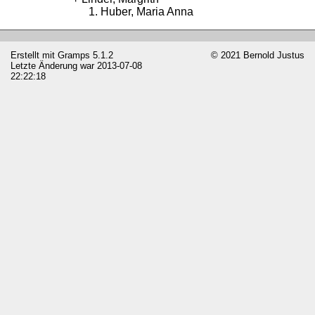
Huber, Maria Anna
Erstellt mit
Gramps
5.1.2
© 2021 Bernold Justus
Letzte Änderung war 2013-07-08
22:22:18