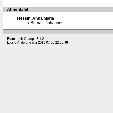
Ahnentafel
Hessin, Anna Maria
Bernart, Johannes
Erstellt mit
Gramps
5.1.2
Letzte Änderung war 2013-07-05 22:59:48