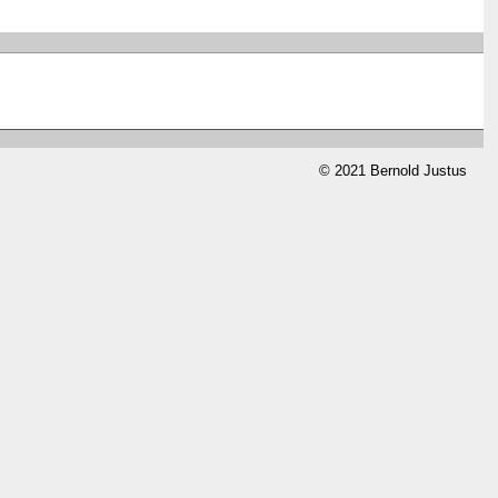
© 2021 Bernold Justus