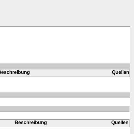
Beschreibung
Quellen
Beschreibung
Quellen