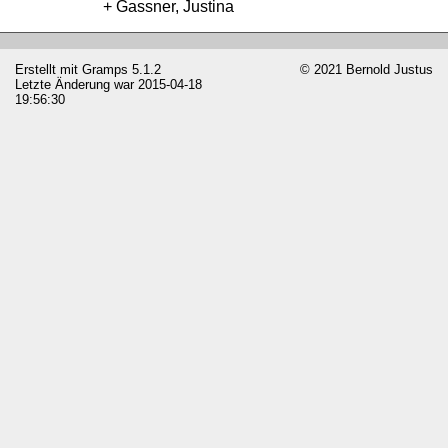
Gassner, Justina
Erstellt mit
Gramps
5.1.2
© 2021 Bernold Justus
Letzte Änderung war 2015-04-18
19:56:30