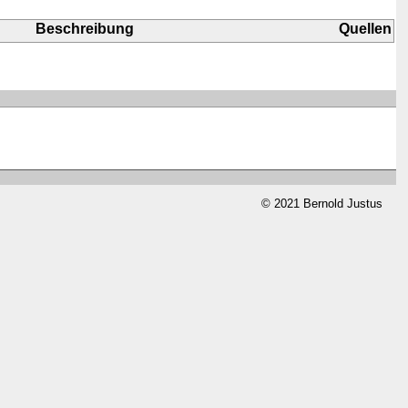
Beschreibung
Quellen
© 2021 Bernold Justus