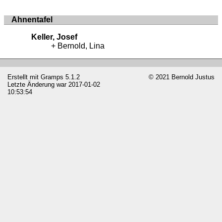
Ahnentafel
Keller, Josef
Bernold, Lina
Erstellt mit
Gramps
5.1.2
© 2021 Bernold Justus
Letzte Änderung war 2017-01-02
10:53:54