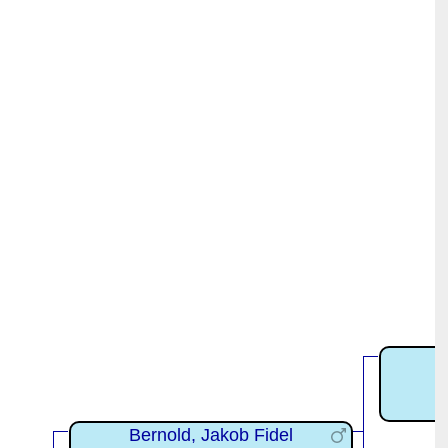
Bernold, Jakob Fidel