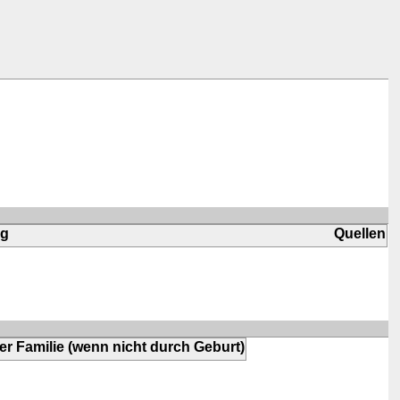
ng
Quellen
er Familie (wenn nicht durch Geburt)