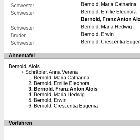
Bernold, Maria Catharina
Schwester
Bernold, Emilie Eleonora
Schwester
Bernold, Franz Anton Alo
Bernold, Maria Hedwig
Schwester
Bernold, Erwin
Bruder
Bernold, Crescentia Euge
Schwester
Ahnentafel
Bernold, Alois
Schräpfer, Anna Verena
Bernold, Maria Catharina
Bernold, Emilie Eleonora
Bernold, Franz Anton Alois
Bernold, Maria Hedwig
Bernold, Erwin
Bernold, Crescentia Eugenia
Vorfahren