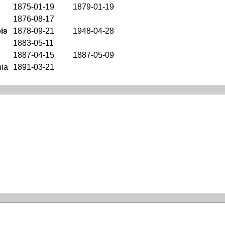
1875-01-19
1879-01-19
1876-08-17
is
1878-09-21
1948-04-28
1883-05-11
1887-04-15
1887-05-09
nia
1891-03-21