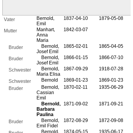
Bernold,
1837-04-10
1879-05-08
Vater
Emil
Manhart,
1842-03-07
Mutter
Anna
Maria
Bernold,
1865-02-01
1865-04-05
Bruder
Josef Emil
Bernold,
1866-01-15
1866-07-10
Bruder
Josef Emil
Bernold,
1867-09-29
1918-07-28
Schwester
Maria Elisa
Bernold
1869-01-23
1869-01-23
Schwester
Bernold,
1870-02-11
1935-06-29
Bruder
Cassian
Emil
Bernold,
1871-09-02
1871-09-21
Barbara
Paulina
Bernold,
1872-08-29
1872-09-08
Bruder
Emil Fidel
Bernold,
1874-05-15
1935-06-17
Bruder