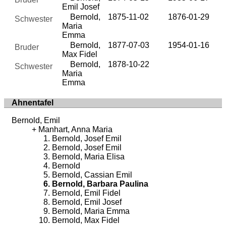
Emil Josef
Bernold,
1875-11-02
1876-01-29
Schwester
Maria
Emma
Bernold,
1877-07-03
1954-01-16
Bruder
Max Fidel
Bernold,
1878-10-22
Schwester
Maria
Emma
Ahnentafel
Bernold, Emil
Manhart, Anna Maria
Bernold, Josef Emil
Bernold, Josef Emil
Bernold, Maria Elisa
Bernold
Bernold, Cassian Emil
Bernold, Barbara Paulina
Bernold, Emil Fidel
Bernold, Emil Josef
Bernold, Maria Emma
Bernold, Max Fidel