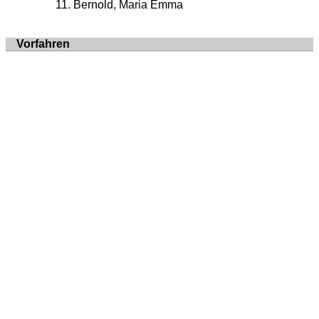
Bernold, Maria Emma
Vorfahren