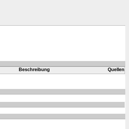
Beschreibung
Quellen