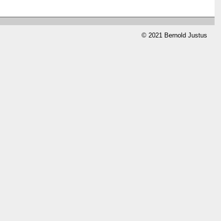
© 2021 Bernold Justus