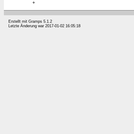
Erstellt mit
Gramps
5.1.2
Letzte Änderung war 2017-01-02 16:05:18