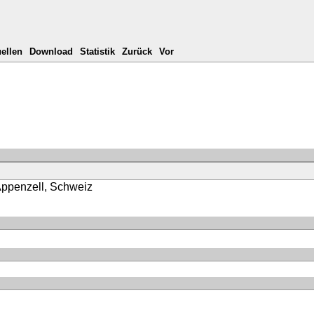
ellen
Download
Statistik
Zurück
Vor
Appenzell, Schweiz