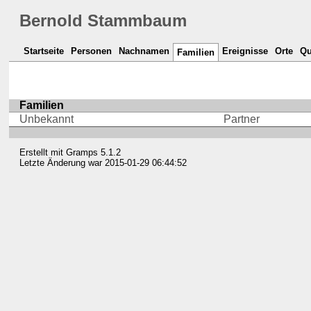
Bernold Stammbaum
Startseite
Personen
Nachnamen
Ereignisse
Orte
Qu
Familien
Familien
Unbekannt
Partner
Erstellt mit
Gramps
5.1.2
Letzte Änderung war 2015-01-29 06:44:52