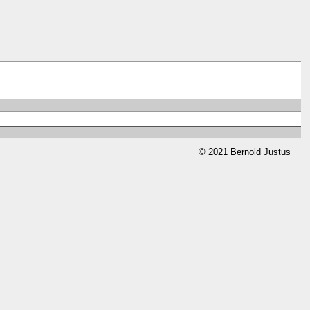
© 2021 Bernold Justus