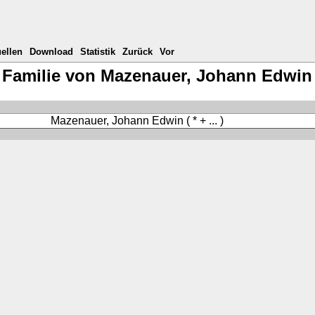
ellen
Download
Statistik
Zurück
Vor
Familie von Mazenauer, Johann Edwin
Mazenauer, Johann Edwin
( * + ... )