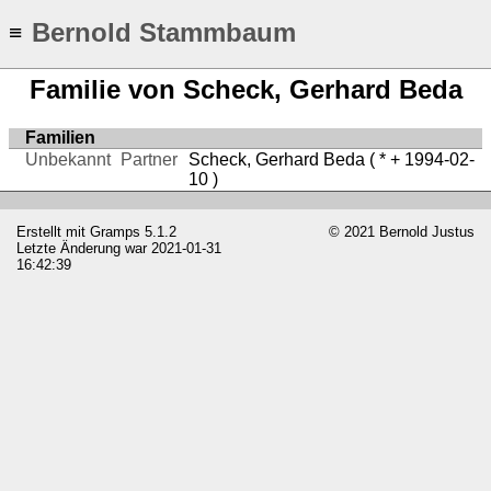
Bernold Stammbaum
≡
Familie von Scheck, Gerhard Beda
Familien
Unbekannt
Partner
Scheck, Gerhard Beda
( * + 1994-02-
10 )
Erstellt mit
Gramps
5.1.2
© 2021 Bernold Justus
Letzte Änderung war 2021-01-31
16:42:39