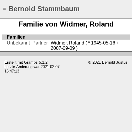
Bernold Stammbaum
≡
Familie von Widmer, Roland
Familien
Unbekannt
Partner
Widmer, Roland
( * 1945-05-16 +
2007-09-09 )
Erstellt mit
Gramps
5.1.2
© 2021 Bernold Justus
Letzte Änderung war 2021-02-07
13:47:13