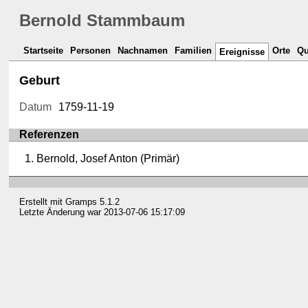
Bernold Stammbaum
Startseite
Personen
Nachnamen
Familien
Orte
Qu
Ereignisse
Geburt
Datum
1759-11-19
Referenzen
Bernold, Josef Anton (Primär)
Erstellt mit
Gramps
5.1.2
Letzte Änderung war 2013-07-06 15:17:09