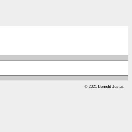
© 2021 Bernold Justus