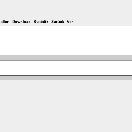
ellen
Download
Statistik
Zurück
Vor