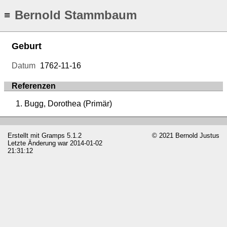
Bernold Stammbaum
≡
Geburt
Datum
1762-11-16
Referenzen
Bugg, Dorothea (Primär)
Erstellt mit
Gramps
5.1.2
© 2021 Bernold Justus
Letzte Änderung war 2014-01-02
21:31:12