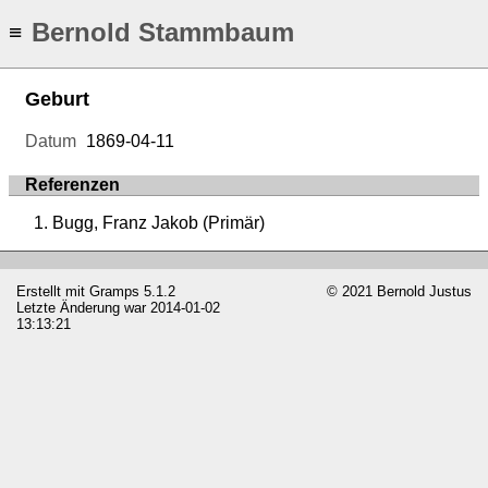
Bernold Stammbaum
≡
Geburt
Datum
1869-04-11
Referenzen
Bugg, Franz Jakob (Primär)
Erstellt mit
Gramps
5.1.2
© 2021 Bernold Justus
Letzte Änderung war 2014-01-02
13:13:21