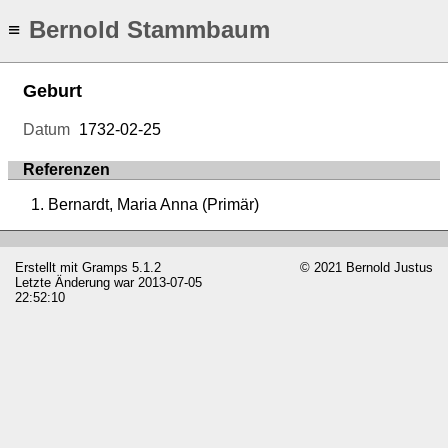
Bernold Stammbaum
≡
Geburt
Datum
1732-02-25
Referenzen
Bernardt, Maria Anna (Primär)
Erstellt mit
Gramps
5.1.2
© 2021 Bernold Justus
Letzte Änderung war 2013-07-05
22:52:10