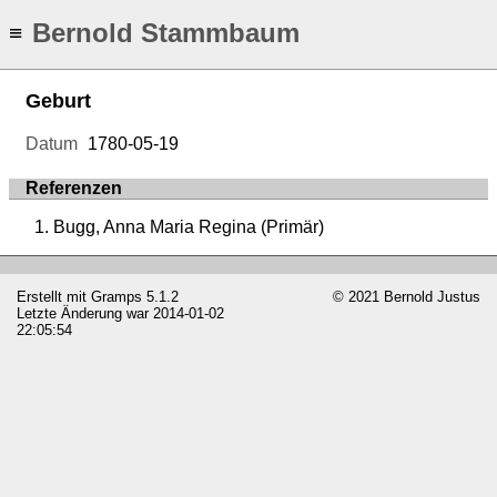
Bernold Stammbaum
≡
Geburt
Datum
1780-05-19
Referenzen
Bugg, Anna Maria Regina (Primär)
Erstellt mit
Gramps
5.1.2
© 2021 Bernold Justus
Letzte Änderung war 2014-01-02
22:05:54