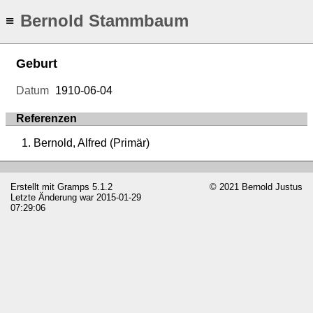
Bernold Stammbaum
≡
Geburt
Datum
1910-06-04
Referenzen
Bernold, Alfred (Primär)
Erstellt mit
Gramps
5.1.2
© 2021 Bernold Justus
Letzte Änderung war 2015-01-29
07:29:06