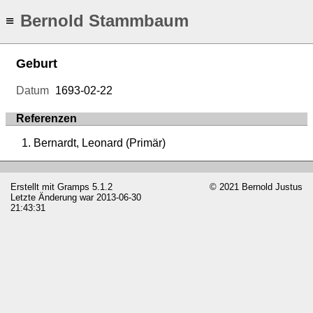
Bernold Stammbaum
≡
Geburt
Datum
1693-02-22
Referenzen
Bernardt, Leonard (Primär)
Erstellt mit
Gramps
5.1.2
© 2021 Bernold Justus
Letzte Änderung war 2013-06-30
21:43:31