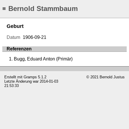
Bernold Stammbaum
≡
Geburt
Datum
1906-09-21
Referenzen
Bugg, Eduard Anton (Primär)
Erstellt mit
Gramps
5.1.2
© 2021 Bernold Justus
Letzte Änderung war 2014-01-03
21:53:33