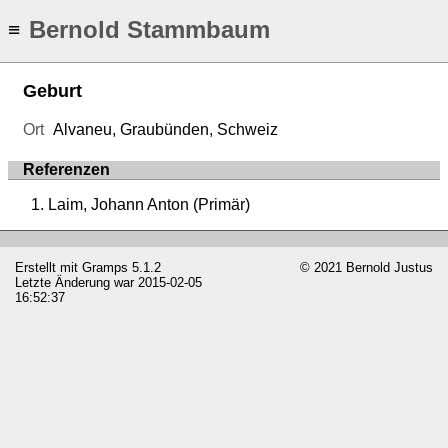
Bernold Stammbaum
≡
Geburt
Ort
Alvaneu, Graubünden, Schweiz
Referenzen
Laim, Johann Anton (Primär)
Erstellt mit
Gramps
5.1.2
© 2021 Bernold Justus
Letzte Änderung war 2015-02-05
16:52:37