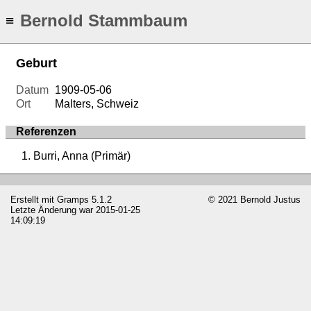
Bernold Stammbaum
≡
Geburt
Datum
1909-05-06
Ort
Malters, Schweiz
Referenzen
Burri, Anna (Primär)
Erstellt mit
Gramps
5.1.2
© 2021 Bernold Justus
Letzte Änderung war 2015-01-25
14:09:19