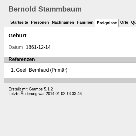
Bernold Stammbaum
Startseite
Personen
Nachnamen
Familien
Orte
Qu
Ereignisse
Geburt
Datum
1861-12-14
Referenzen
Geel, Bernhard (Primär)
Erstellt mit
Gramps
5.1.2
Letzte Änderung war 2014-01-02 13:33:46