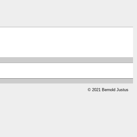
© 2021 Bernold Justus