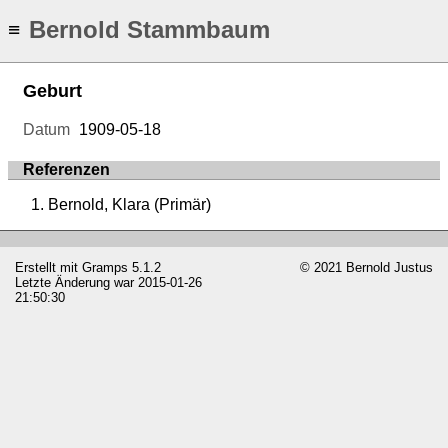
Bernold Stammbaum
≡
Geburt
Datum
1909-05-18
Referenzen
Bernold, Klara (Primär)
Erstellt mit
Gramps
5.1.2
© 2021 Bernold Justus
Letzte Änderung war 2015-01-26
21:50:30