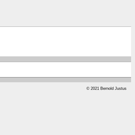
© 2021 Bernold Justus