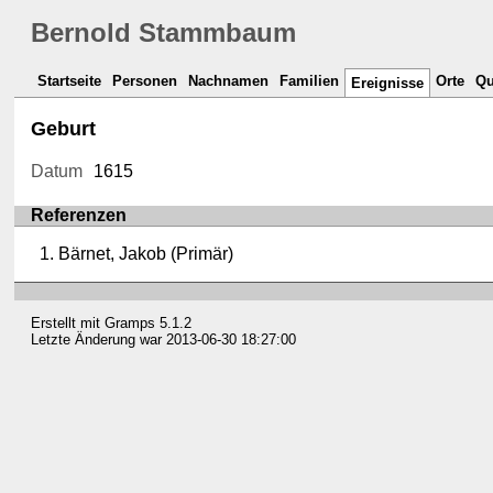
Bernold Stammbaum
Startseite
Personen
Nachnamen
Familien
Orte
Qu
Ereignisse
Geburt
Datum
1615
Referenzen
Bärnet, Jakob (Primär)
Erstellt mit
Gramps
5.1.2
Letzte Änderung war 2013-06-30 18:27:00