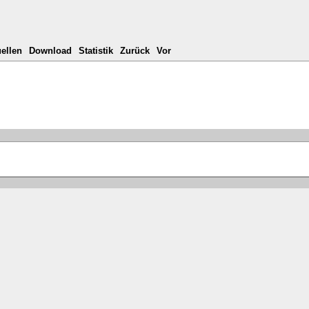
ellen
Download
Statistik
Zurück
Vor