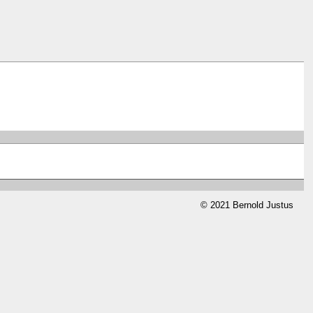
© 2021 Bernold Justus