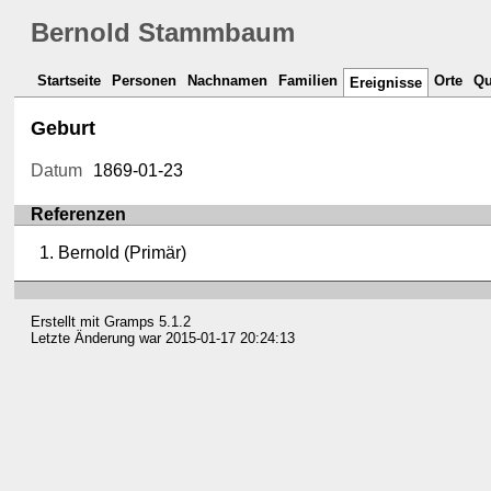
Bernold Stammbaum
Startseite
Personen
Nachnamen
Familien
Orte
Qu
Ereignisse
Geburt
Datum
1869-01-23
Referenzen
Bernold (Primär)
Erstellt mit
Gramps
5.1.2
Letzte Änderung war 2015-01-17 20:24:13