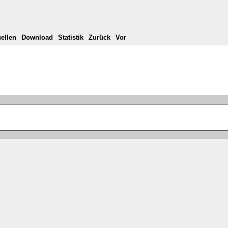
ellen
Download
Statistik
Zurück
Vor