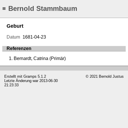
Bernold Stammbaum
≡
Geburt
Datum
1681-04-23
Referenzen
Bernardt, Catrina (Primär)
Erstellt mit
Gramps
5.1.2
© 2021 Bernold Justus
Letzte Änderung war 2013-06-30
21:23:33