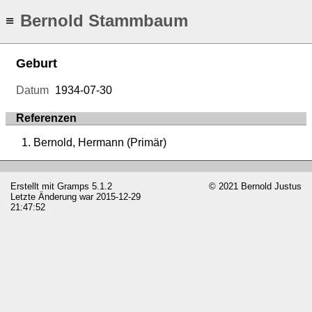
Bernold Stammbaum
≡
Geburt
Datum
1934-07-30
Referenzen
Bernold, Hermann (Primär)
Erstellt mit
Gramps
5.1.2
© 2021 Bernold Justus
Letzte Änderung war 2015-12-29
21:47:52