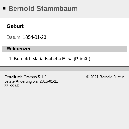
Bernold Stammbaum
≡
Geburt
Datum
1854-01-23
Referenzen
Bernold, Maria Isabella Elisa (Primär)
Erstellt mit
Gramps
5.1.2
© 2021 Bernold Justus
Letzte Änderung war 2015-01-11
22:36:53