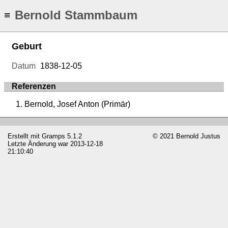
Bernold Stammbaum
≡
Geburt
Datum
1838-12-05
Referenzen
Bernold, Josef Anton (Primär)
Erstellt mit
Gramps
5.1.2
© 2021 Bernold Justus
Letzte Änderung war 2013-12-18
21:10:40