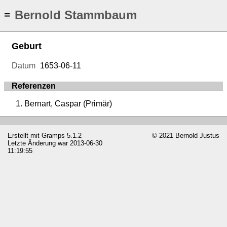
Bernold Stammbaum
≡
Geburt
Datum
1653-06-11
Referenzen
Bernart, Caspar (Primär)
Erstellt mit
Gramps
5.1.2
© 2021 Bernold Justus
Letzte Änderung war 2013-06-30
11:19:55