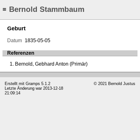
Bernold Stammbaum
≡
Geburt
Datum
1835-05-05
Referenzen
Bernold, Gebhard Anton (Primär)
Erstellt mit
Gramps
5.1.2
© 2021 Bernold Justus
Letzte Änderung war 2013-12-18
21:09:14