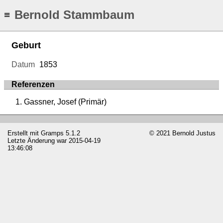
Bernold Stammbaum
≡
Geburt
Datum
1853
Referenzen
Gassner, Josef (Primär)
Erstellt mit
Gramps
5.1.2
© 2021 Bernold Justus
Letzte Änderung war 2015-04-19
13:46:08