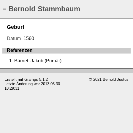
Bernold Stammbaum
≡
Geburt
Datum
1560
Referenzen
Bärnet, Jakob (Primär)
Erstellt mit
Gramps
5.1.2
© 2021 Bernold Justus
Letzte Änderung war 2013-06-30
18:29:31