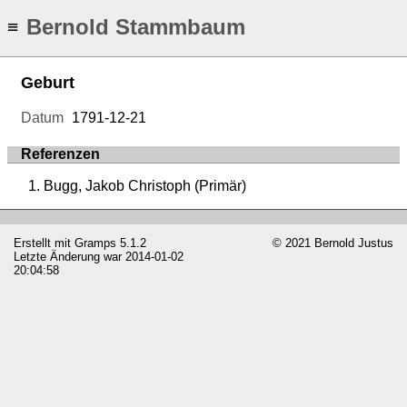
Bernold Stammbaum
≡
Geburt
Datum
1791-12-21
Referenzen
Bugg, Jakob Christoph (Primär)
Erstellt mit
Gramps
5.1.2
© 2021 Bernold Justus
Letzte Änderung war 2014-01-02
20:04:58