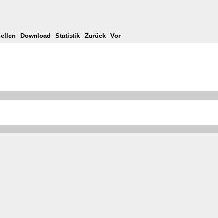
ellen
Download
Statistik
Zurück
Vor