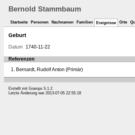
Bernold Stammbaum
Startseite
Personen
Nachnamen
Familien
Orte
Qu
Ereignisse
Geburt
Datum
1740-11-22
Referenzen
Bernardt, Rudolf Anton (Primär)
Erstellt mit
Gramps
5.1.2
Letzte Änderung war 2013-07-05 22:55:18