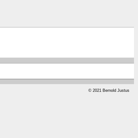
© 2021 Bernold Justus