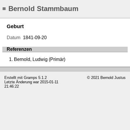
Bernold Stammbaum
≡
Geburt
Datum
1841-09-20
Referenzen
Bernold, Ludwig (Primär)
Erstellt mit
Gramps
5.1.2
© 2021 Bernold Justus
Letzte Änderung war 2015-01-11
21:46:22