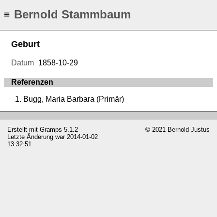
Bernold Stammbaum
≡
Geburt
Datum
1858-10-29
Referenzen
Bugg, Maria Barbara (Primär)
Erstellt mit
Gramps
5.1.2
© 2021 Bernold Justus
Letzte Änderung war 2014-01-02
13:32:51