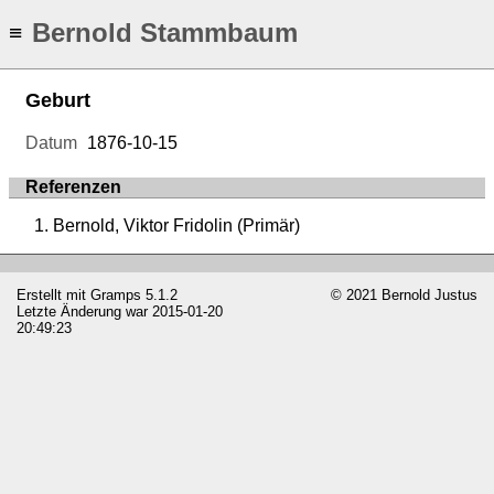
Bernold Stammbaum
≡
Geburt
Datum
1876-10-15
Referenzen
Bernold, Viktor Fridolin (Primär)
Erstellt mit
Gramps
5.1.2
© 2021 Bernold Justus
Letzte Änderung war 2015-01-20
20:49:23