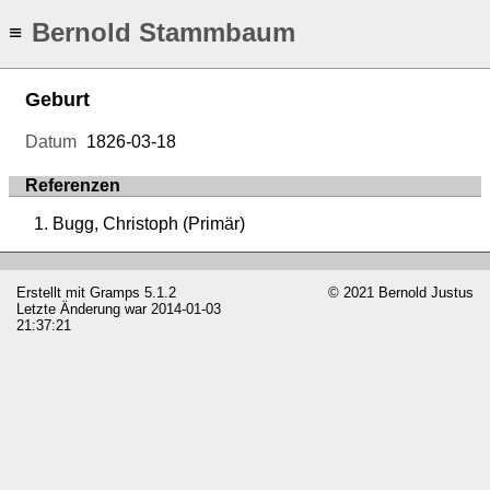
Bernold Stammbaum
≡
Geburt
Datum
1826-03-18
Referenzen
Bugg, Christoph (Primär)
Erstellt mit
Gramps
5.1.2
© 2021 Bernold Justus
Letzte Änderung war 2014-01-03
21:37:21