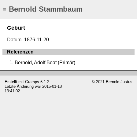
Bernold Stammbaum
≡
Geburt
Datum
1876-11-20
Referenzen
Bernold, Adolf Beat (Primär)
Erstellt mit
Gramps
5.1.2
© 2021 Bernold Justus
Letzte Änderung war 2015-01-18
13:41:02