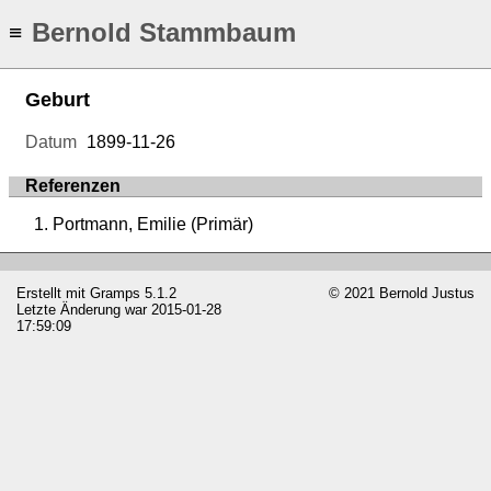
Bernold Stammbaum
≡
Geburt
Datum
1899-11-26
Referenzen
Portmann, Emilie (Primär)
Erstellt mit
Gramps
5.1.2
© 2021 Bernold Justus
Letzte Änderung war 2015-01-28
17:59:09