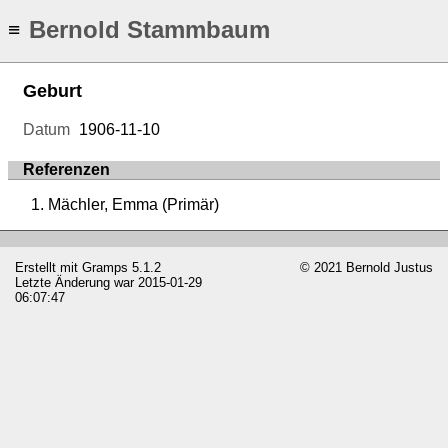
Bernold Stammbaum
≡
Geburt
Datum
1906-11-10
Referenzen
Mächler, Emma (Primär)
Erstellt mit
Gramps
5.1.2
© 2021 Bernold Justus
Letzte Änderung war 2015-01-29
06:07:47