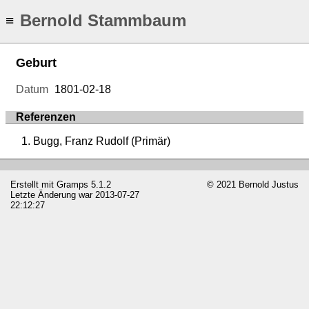
Bernold Stammbaum
≡
Geburt
Datum
1801-02-18
Referenzen
Bugg, Franz Rudolf (Primär)
Erstellt mit
Gramps
5.1.2
© 2021 Bernold Justus
Letzte Änderung war 2013-07-27
22:12:27